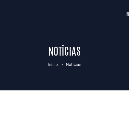
IN
NOTÍCIAS
Início
Notícias