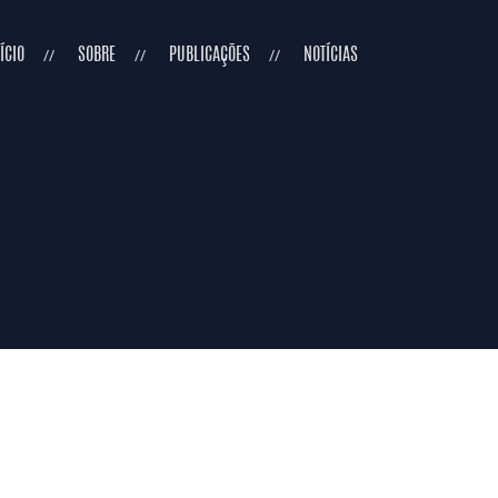
ÍCIO
SOBRE
PUBLICAÇÕES
NOTÍCIAS